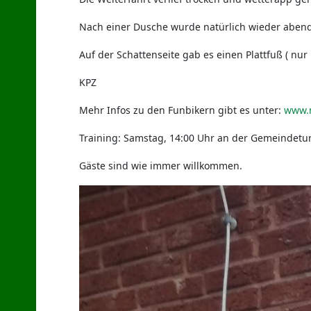
Nach einer Dusche wurde natürlich wieder abends
Auf der Schattenseite gab es einen Plattfuß ( nur 
KPZ
Mehr Infos zu den Funbikern gibt es unter:
www.m
Training: Samstag, 14:00 Uhr an der Gemeindetur
Gäste sind wie immer willkommen.