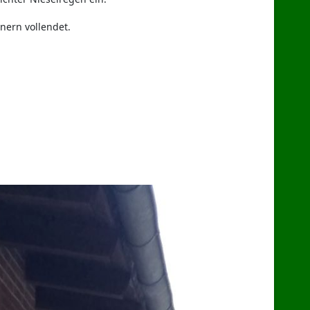
nern vollendet.