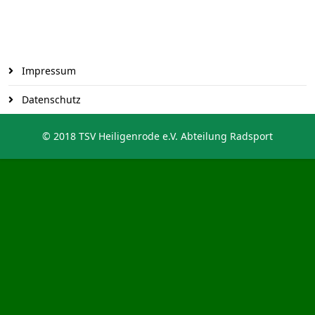
Impressum
Datenschutz
© 2018 TSV Heiligenrode e.V. Abteilung Radsport