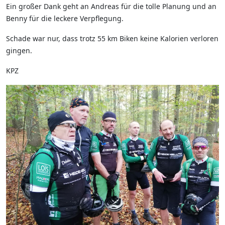
Ein großer Dank geht an Andreas für die tolle Planung und an
Benny für die leckere Verpflegung.
Schade war nur, dass trotz 55 km Biken keine Kalorien verloren
gingen.
KPZ