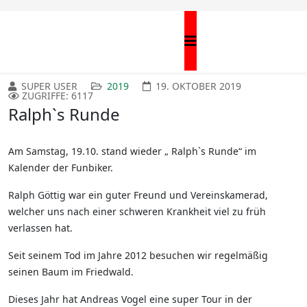
SUPER USER
2019
19. OKTOBER 2019
ZUGRIFFE: 6117
Ralph`s Runde
Am Samstag, 19.10. stand wieder „ Ralph`s Runde“ im
Kalender der Funbiker.
Ralph Göttig war ein guter Freund und Vereinskamerad,
welcher uns nach einer schweren Krankheit viel zu früh
verlassen hat.
Seit seinem Tod im Jahre 2012 besuchen wir regelmäßig
seinen Baum im Friedwald.
Dieses Jahr hat Andreas Vogel eine super Tour in der