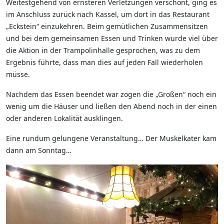
Weitestgehend von ernsteren Verletzungen verschont, ging es
im Anschluss zurück nach Kassel, um dort in das Restaurant
„Eckstein“ einzukehren. Beim gemütlichen Zusammensitzen
und bei dem gemeinsamen Essen und Trinken wurde viel über
die Aktion in der Trampolinhalle gesprochen, was zu dem
Ergebnis führte, dass man dies auf jeden Fall wiederholen
müsse.
Nachdem das Essen beendet war zogen die „Großen“ noch ein
wenig um die Häuser und ließen den Abend noch in der einen
oder anderen Lokalität ausklingen.
Eine rundum gelungene Veranstaltung… Der Muskelkater kam
dann am Sonntag…