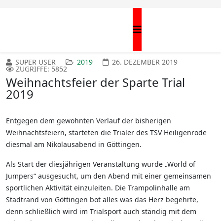
SUPER USER
2019
26. DEZEMBER 2019
ZUGRIFFE: 5852
Weihnachtsfeier der Sparte Trial
2019
Entgegen dem gewohnten Verlauf der bisherigen
Weihnachtsfeiern, starteten die Trialer des TSV Heiligenrode
diesmal am Nikolausabend in Göttingen.
Als Start der diesjährigen Veranstaltung wurde „World of
Jumpers“ ausgesucht, um den Abend mit einer gemeinsamen
sportlichen Aktivität einzuleiten. Die Trampolinhalle am
Stadtrand von Göttingen bot alles was das Herz begehrte,
denn schließlich wird im Trialsport auch ständig mit dem